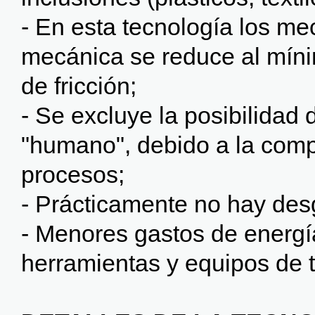
- En esta tecnología los 
mecánica se reduce al míni
de fricción;
- Se excluye la posibilidad 
"humano", debido a la comp
procesos;
- Prácticamente no hay de
- Menores gastos de energí
herramientas y equipos de t