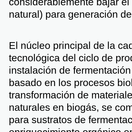
considerablemente bajar el
natural) para generación de 
El núcleo principal de la c
tecnológica del ciclo de pro
instalación de fermentación
basado en los procesos bio
transformación de material
naturales en biogás, se co
para sustratos de fermenta