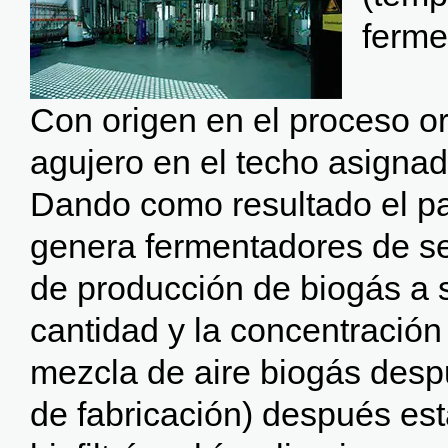
ferme
Con origen en el proceso or
agujero en el techo asigna
Dando como resultado el pa
genera fermentadores de se
de producción de biogás a s
cantidad y la concentració
mezcla de aire biogás desp
de fabricación) después est