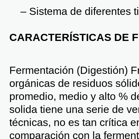
– Sistema de diferentes tip
CARACTERÍSTICAS DE 
Fermentación (Digestión) F
orgánicas de residuos sóli
promedio, medio y alto % d
solida tiene una serie de ve
técnicas, no es tan crítica e
comparación con la fermenta