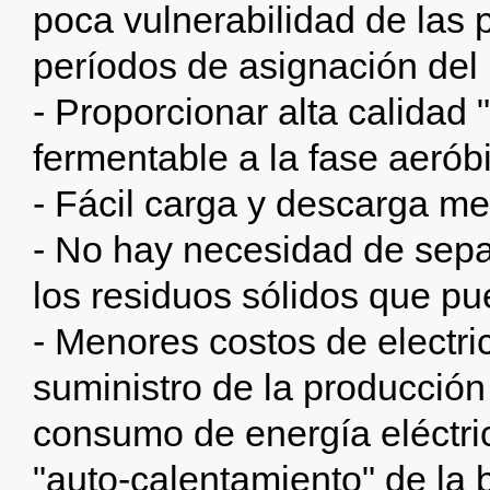
poca vulnerabilidad de las 
períodos de asignación del 
- Proporcionar alta calidad
fermentable a la fase aerób
- Fácil carga y descarga me
- No hay necesidad de separ
los residuos sólidos que pu
- Menores costos de electri
suministro de la producción d
consumo de energía eléctri
"auto-calentamiento" de la 