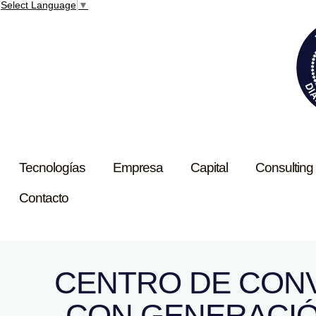
Select Language
▼
Tecnologías
Empresa
Capital
Consulting
Contacto
CENTRO DE CON
CON GENERACIÓ