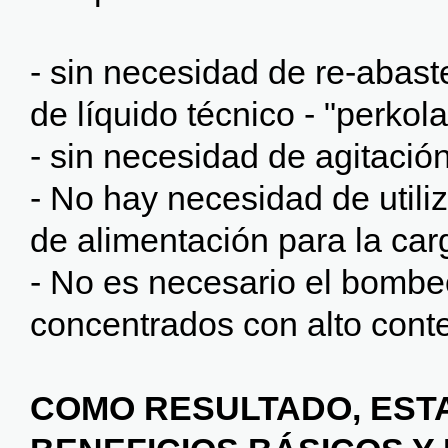
- sin necesidad de re-abas
de líquido técnico - "perkola
- sin necesidad de agitació
- No hay necesidad de util
de alimentación para la car
- No es necesario el bombeo
concentrados con alto cont
COMO RESULTADO, ESTA