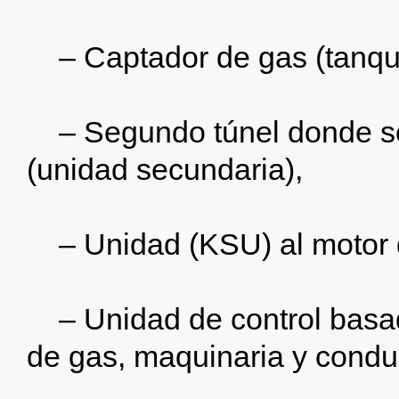
– Captador de gas (tanqu
– Segundo túnel donde se
(unidad secundaria),
– Unidad (KSU) al motor d
– Unidad de control basad
de gas, maquinaria y conduc