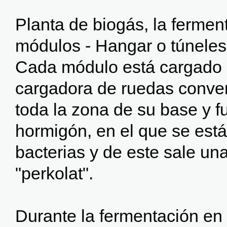
Planta de biogás, la fermen
módulos - Hangar o túneles
Cada módulo está cargado 
cargadora de ruedas conve
toda la zona de su base y 
hormigón, en el que se est
bacterias y de este sale una
"perkolat".
Durante la fermentación en 