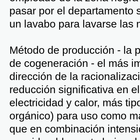
pasar por el departamento s
un lavabo para lavarse las
Método de producción - la p
de cogeneración - el más i
dirección de la racionalizac
reducción significativa en e
electricidad y calor, más ti
orgánico) para uso como ma
que en combinación intensi