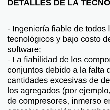
DETALLES DE LA TECN
- Ingeniería fiable de todos
tecnológicos y bajo costo d
software;
- La fiabilidad de los comp
conjuntos debido a la falta 
cantidades excesivas de d
los agregados (por ejemplo
de compresores, inmerso e