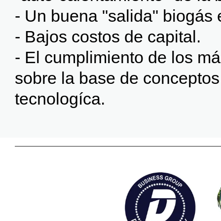
- Un buena "salida" biogás e
- Bajos costos de capital.
- El cumplimiento de los má
sobre la base de concepto
tecnologíca.