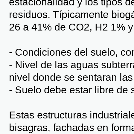
estacionalidad y los tipos 
residuos. Típicamente biog
26 a 41% de CO2, H2 1% y
- Condiciones del suelo, con
- Nivel de las aguas subter
nivel donde se sentaran las
- Suelo debe estar libre de 
Estas estructuras industria
bisagras, fachadas en form