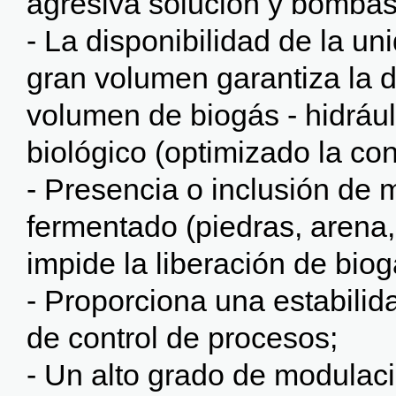
agresiva solución y bombas d
- La disponibilidad de la uni
gran volumen garantiza la 
volumen de biogás - hidrául
biológico (optimizado la co
- Presencia o inclusión de 
fermentado (piedras, arena, v
impide la liberación de biog
- Proporciona una estabilida
de control de procesos;
- Un alto grado de modulaci